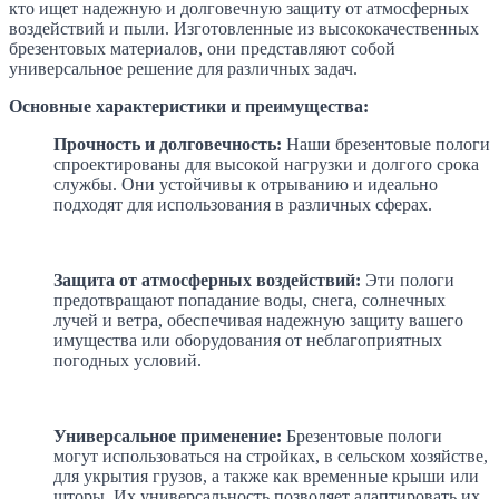
кто ищет надежную и долговечную защиту от атмосферных
воздействий и пыли. Изготовленные из высококачественных
брезентовых материалов, они представляют собой
универсальное решение для различных задач.
Основные характеристики и преимущества:
Прочность и долговечность:
Наши брезентовые пологи
спроектированы для высокой нагрузки и долгого срока
службы. Они устойчивы к отрыванию и идеально
подходят для использования в различных сферах.
Защита от атмосферных воздействий:
Эти пологи
предотвращают попадание воды, снега, солнечных
лучей и ветра, обеспечивая надежную защиту вашего
имущества или оборудования от неблагоприятных
погодных условий.
Универсальное применение:
Брезентовые пологи
могут использоваться на стройках, в сельском хозяйстве,
для укрытия грузов, а также как временные крыши или
шторы. Их универсальность позволяет адаптировать их