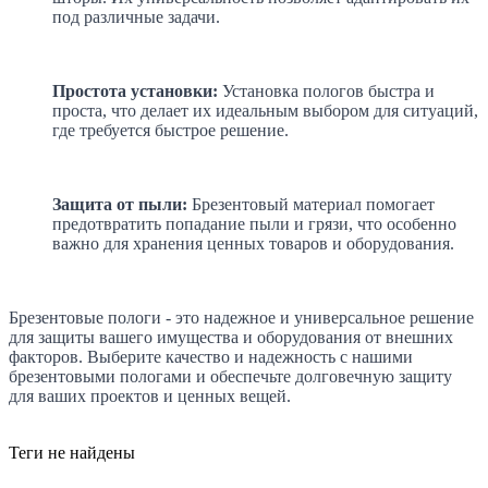
под различные задачи.
Простота установки:
Установка пологов быстра и
проста, что делает их идеальным выбором для ситуаций,
где требуется быстрое решение.
Защита от пыли:
Брезентовый материал помогает
предотвратить попадание пыли и грязи, что особенно
важно для хранения ценных товаров и оборудования.
Брезентовые пологи - это надежное и универсальное решение
для защиты вашего имущества и оборудования от внешних
факторов. Выберите качество и надежность с нашими
брезентовыми пологами и обеспечьте долговечную защиту
для ваших проектов и ценных вещей.
Теги не найдены