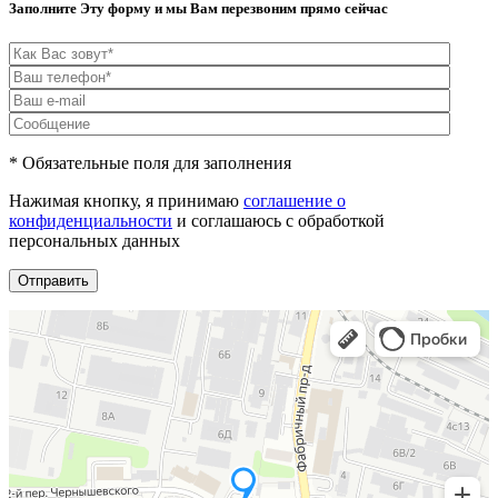
Заполните Эту форму и мы Вам перезвоним прямо сейчас
* Обязательные поля для заполнения
Нажимая кнопку, я принимаю
соглашение о
конфиденциальности
и соглашаюсь с обработкой
персональных данных
Отправить