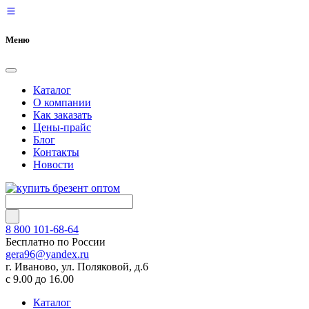
Меню
Каталог
О компании
Как заказать
Цены-прайс
Блог
Контакты
Новости
8 800 101-68-64
Бесплатно по России
gera96@yandex.ru
г. Иваново, ул. Поляковой, д.6
с 9.00 до 16.00
Каталог