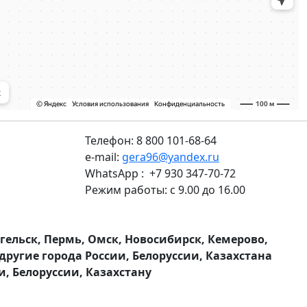
Телефон: 8 800 101-68-64
e-mail:
gera96@yandex.ru
WhatsApp : +7 930 347-70-72
Режим работы: с 9.00 до 16.00
нгельск, Пермь, Омск, Новосибирск, Кемерово,
другие города России, Белоруссии, Казахстана
и, Белоруссии, Казахстану