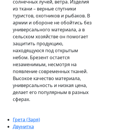
солнечных лучей, ветра. Изделия
из ткани – верные спутники
туристов, охотников и рыбаков. В
армии и обороне не обойтись без
универсального материала, а в
сельском хозяйстве он помогает
защитить продукцию,
находящуюся под открытым
небом. Брезент остается
незаменимым, несмотря на
появление современных тканей.
Высокое качество материала,
универсальность и низкая цена,
делает его популярным в разных
сферах.
Грета (Заря)
Двунитка