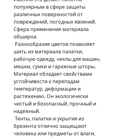
популярным в сфере защиты
различных поверхностей от
повреждений, погодных явлений.
Сфера применения материала
обширна.
Разнообразие цветов позволяет
шить из материала палатки,
рабочую одежду, чехлы для машин,
мешки, сумки и гаражные шторы.
Материал обладает свойствами
устойчивости к перепадам
температур, деформации и
растяжению. Он экологически
чистый и безопасный, прочный и
надежный.
Тенты, палатки и укрытия из
брезента отлично защищают
человека или предметы от влаги,