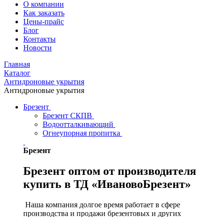
О компании
Как заказать
Цены-прайс
Блог
Контакты
Новости
Главная
Каталог
Антидроновые укрытия
Антидроновые укрытия
Брезент
Брезент СКПВ
Водоотталкивающий
Огнеупорная пропитка
Брезент
Брезент оптом от производителя
купить в ТД «ИвановоБрезент»
Наша компания долгое время работает в сфере
производства и продажи брезентовых и других