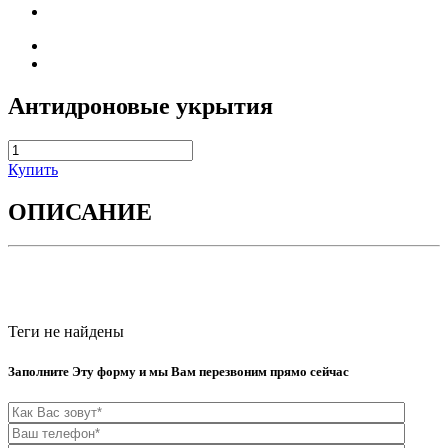
Антидроновые укрытия
Купить
ОПИСАНИЕ
Теги не найдены
Заполните Эту форму и мы Вам перезвоним прямо сейчас