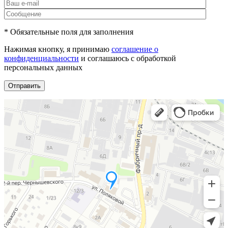
* Обязательные поля для заполнения
Нажимая кнопку, я принимаю
соглашение о
конфиденциальности
и соглашаюсь с обработкой
персональных данных
Отправить