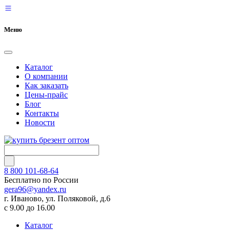
Меню
Каталог
О компании
Как заказать
Цены-прайс
Блог
Контакты
Новости
8 800 101-68-64
Бесплатно по России
gera96@yandex.ru
г. Иваново, ул. Поляковой, д.6
с 9.00 до 16.00
Каталог